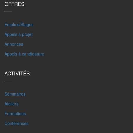
OFFRES
Emplois/Stages
Appels à projet
Annonces
Appels à candidature
ACTIVITÉS
Séminaires
Ateliers
Formations
Conférences