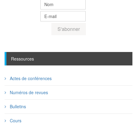
Ressources
Actes de conférences
Numéros de revues
Bulletins
Cours