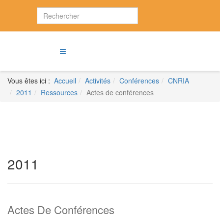
Vous êtes ici :
Accueil
Activités
Conférences
CNRIA
2011
Ressources
Actes de conférences
2011
Actes De Conférences