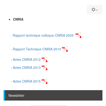
CNRIA
- Rapport technique colloque CNRIA 2005
- Rapport Technique CNRIA 2010
-
Actes CNRIA 2012
-
Actes CNRIA 2013
- Actes CNRIA 2015
Newsletter