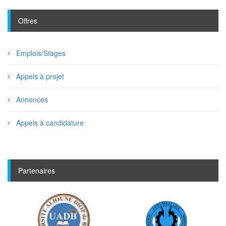
Offres
Emplois/Stages
Appels à projet
Annonces
Appels à candidature
Partenaires