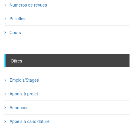
Numéros de revues
Bulletins
Cours
Offres
Emplois/Stages
Appels à projet
Annonces
Appels à candidature