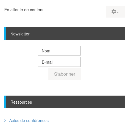
En attente de contenu
Newsletter
Ressources
Actes de conférences