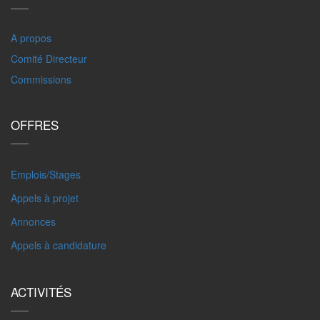
A propos
Comité Directeur
Commissions
OFFRES
Emplois/Stages
Appels à projet
Annonces
Appels à candidature
ACTIVITÉS