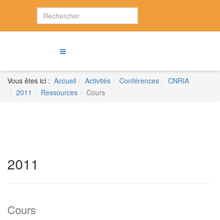
Vous êtes ici :
Accueil
Activités
Conférences
CNRIA
2011
Ressources
Cours
2011
Cours