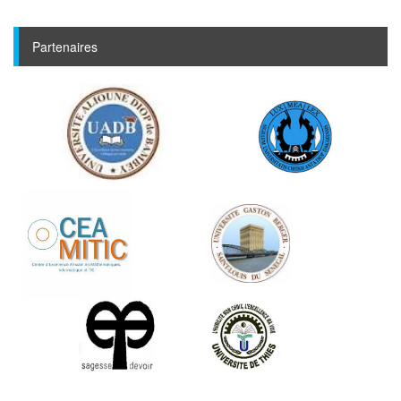
Partenaires