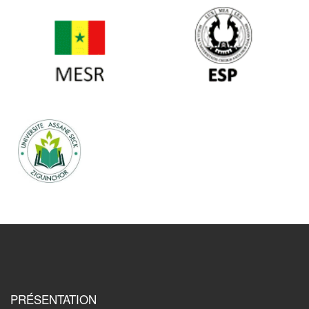
PRÉSENTATION