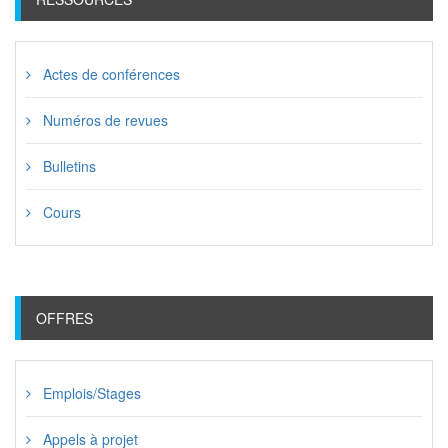
Actes de conférences
Numéros de revues
Bulletins
Cours
OFFRES
Emplois/Stages
Appels à projet