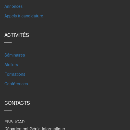
Annonces
Appels à candidature
ACTIVITÉS
Séminaires
Ateliers
Formations
Conférences
CONTACTS
ESP/UCAD
Département Génie Informatique