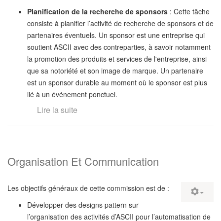
Planification de la recherche de sponsors
: Cette tâche
consiste à planifier l’activité de recherche de sponsors et de
partenaires éventuels. Un sponsor est une entreprise qui
soutient ASCII avec des contreparties, à savoir notamment
la promotion des produits et services de l'entreprise, ainsi
que sa notoriété et son image de marque. Un partenaire
est un sponsor durable au moment où le sponsor est plus
lié à un événement ponctuel.
Lire la suite
Organisation Et Communication
Les objectifs généraux de cette commission est de :
Développer des designs pattern sur
l’organisation des activités d’ASCII pour l’automatisation de