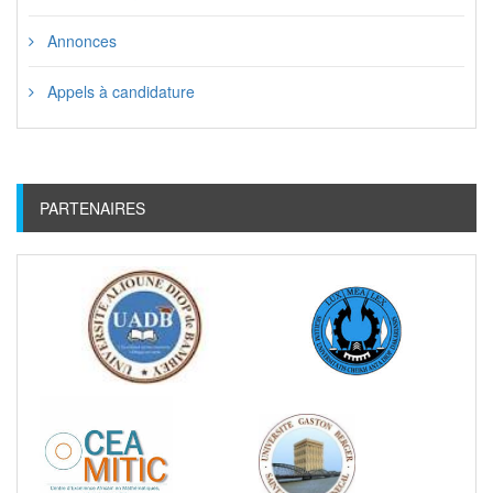
Annonces
Appels à candidature
PARTENAIRES