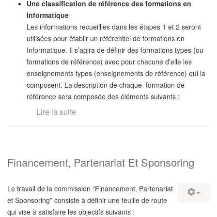
Une classification de référence des formations en
Informatique
Les informations recueillies dans les étapes 1 et 2 seront
utilisées pour établir un référentiel de formations en
Informatique. Il s’agira de définir des formations types (ou
formations de référence) avec pour chacune d’elle les
enseignements types (enseignements de référence) qui la
composent. La description de chaque formation de
référence sera composée des éléments suivants :
Lire la suite
Financement, Partenariat Et Sponsoring
Le travail de la commission “Financement, Partenariat
et Sponsoring” consiste à définir une feuille de route
qui vise à satisfaire les objectifs suivants :