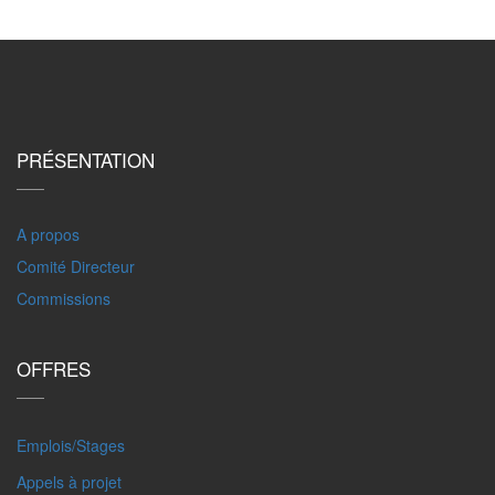
PRÉSENTATION
A propos
Comité Directeur
Commissions
OFFRES
Emplois/Stages
Appels à projet