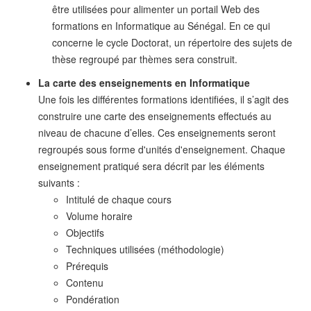
être utilisées pour alimenter un portail Web des
formations en Informatique au Sénégal. En ce qui
concerne le cycle Doctorat, un répertoire des sujets de
thèse regroupé par thèmes sera construit.
La carte des enseignements en Informatique
Une fois les différentes formations identifiées, il s’agit des
construire une carte des enseignements effectués au
niveau de chacune d’elles. Ces enseignements seront
regroupés sous forme d'unités d'enseignement. Chaque
enseignement pratiqué sera décrit par les éléments
suivants :
Intitulé de chaque cours
Volume horaire
Objectifs
Techniques utilisées (méthodologie)
Prérequis
Contenu
Pondération