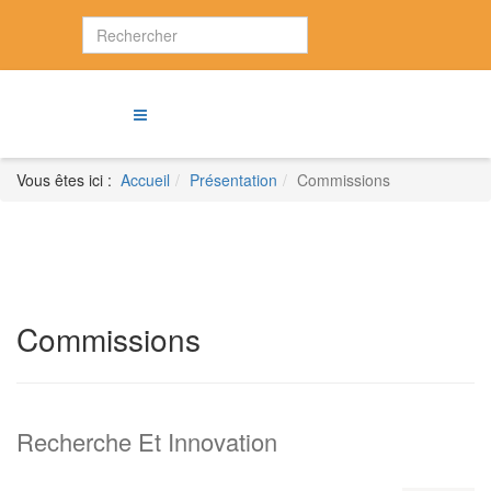
Vous êtes ici :
Accueil
Présentation
Commissions
Commissions
Recherche Et Innovation