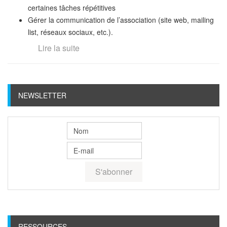
certaines tâches répétitives
Gérer la communication de l’association (site web, mailing
list, réseaux sociaux, etc.).
Lire la suite
NEWSLETTER
RESSOURCES