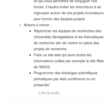
ce qui nous permettra de conjuguer nos
forces. Il faudra inviter les chercheurs à se
regrouper autour de ces projets innovateurs
pour former des équipes-projets
Actions à mener :
Répertorier les équipes de recherches des
Universités Sénégalaises et les thématiques
de recherche afin de mettre en place des
projets de recherche
Faire un site web qui aura toutes les
informations (utilisé par exemple le site Web
de l’ASCII)
Programmer des échanges scientifiques
périodiques par visio-conférence ou en
présentiel
Lire la suite