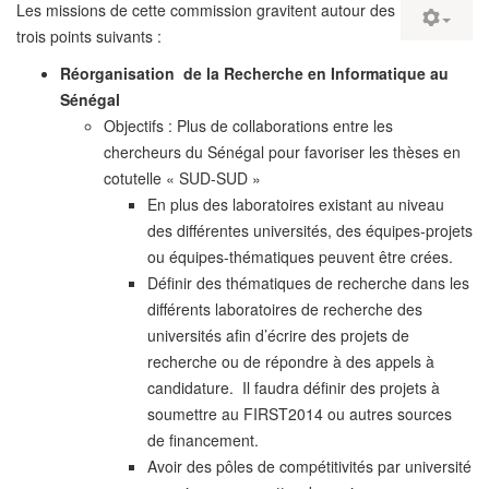
Les missions de cette commission gravitent autour des
trois points suivants :
Réorganisation de la Recherche en Informatique au
Sénégal
Objectifs : Plus de collaborations entre les
chercheurs du Sénégal pour favoriser les thèses en
cotutelle « SUD-SUD »
En plus des laboratoires existant au niveau
des différentes universités, des équipes-projets
ou équipes-thématiques peuvent être crées.
Définir des thématiques de recherche dans les
différents laboratoires de recherche des
universités afin d’écrire des projets de
recherche ou de répondre à des appels à
candidature. Il faudra définir des projets à
soumettre au FIRST2014 ou autres sources
de financement.
Avoir des pôles de compétitivités par université