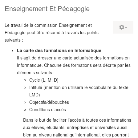
Enseignement Et Pédagogie
Le travail de la commission Enseignement et
Pédagogie peut être résumé à travers les points
suivants :
La carte des formations en Informatique
Il s’agit de dresser une carte actualisée des formations en
Informatique. Chacune des formations sera décrite par les
éléments suivants :
Cycle (L, M, D)
Intitulé (mention on utilisera le vocabulaire du texte
LMD)
Objectifs/débouchés
Conditions d’accès
Dans le but de faciliter l’accès à toutes ces informations
aux élèves, étudiants, entreprises et universités aussi
bien au niveau national qu’international, elles pourront