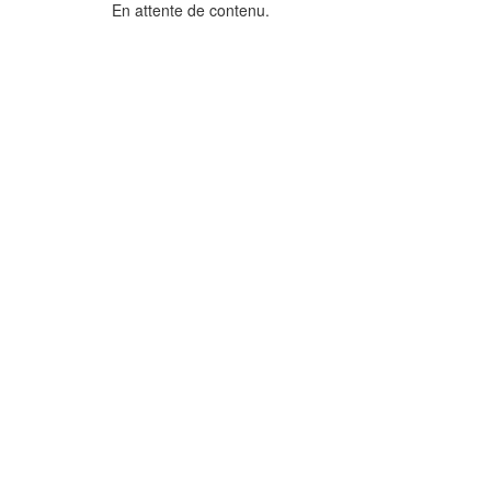
En attente de contenu.