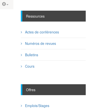
Ressources
Actes de conférences
Numéros de revues
Bulletins
Cours
Offres
Emplois/Stages