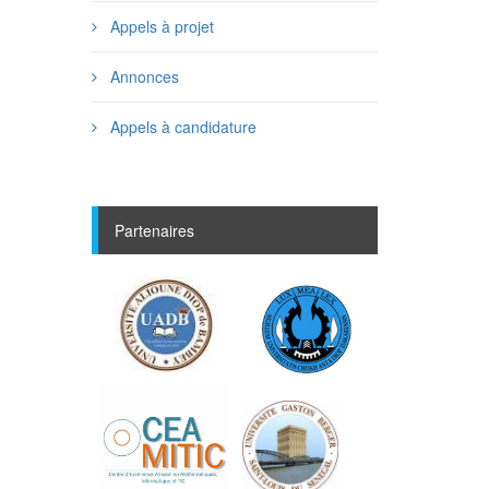
Appels à projet
Annonces
Appels à candidature
Partenaires