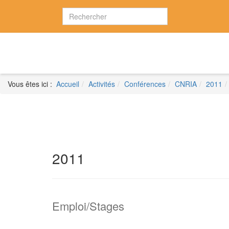
Vous êtes ici :
Accueil
Activités
Conférences
CNRIA
2011
2011
Emploi/Stages