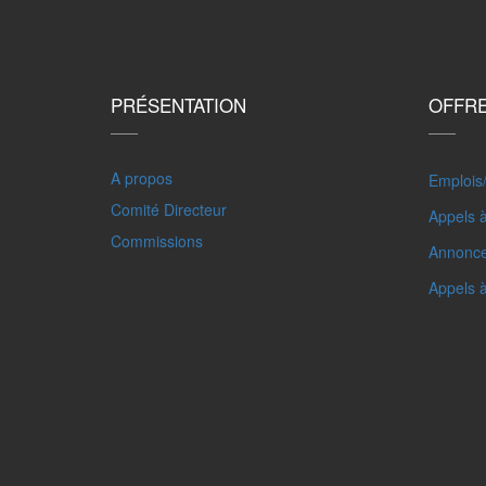
PRÉSENTATION
OFFR
A propos
Emplois
Comité Directeur
Appels à
Commissions
Annonc
Appels 