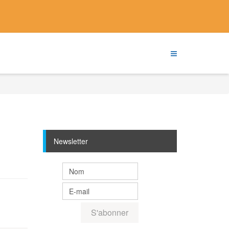
Newsletter