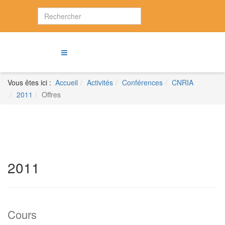
Vous êtes ici :
Accueil
Activités
Conférences
CNRIA
2011
Offres
2011
Cours