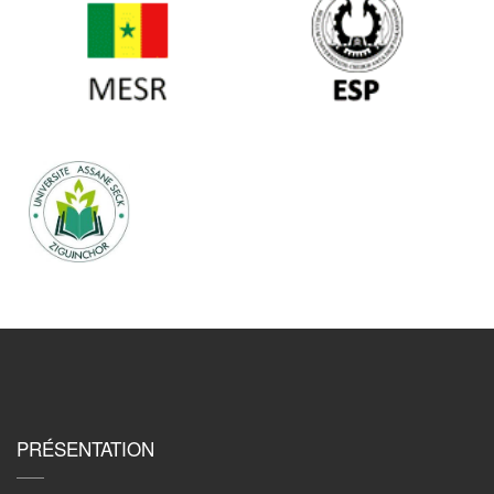
PRÉSENTATION