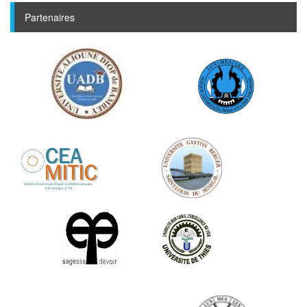
Partenaires