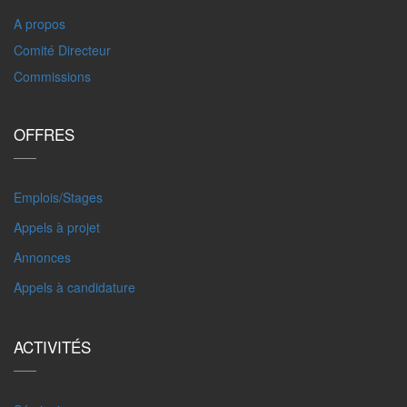
A propos
Comité Directeur
Commissions
OFFRES
Emplois/Stages
Appels à projet
Annonces
Appels à candidature
ACTIVITÉS