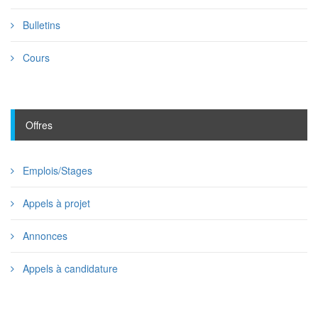
Bulletins
Cours
Offres
Emplois/Stages
Appels à projet
Annonces
Appels à candidature