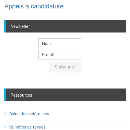
Appels à candidature
Newsletter
Ressources
Actes de conférences
Numéros de revues