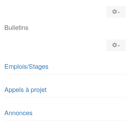
Bulletins
Emplois/Stages
Appels à projet
Annonces