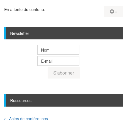
En attente de contenu.
Newsletter
Ressources
Actes de conférences