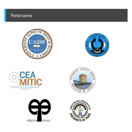
Partenaires