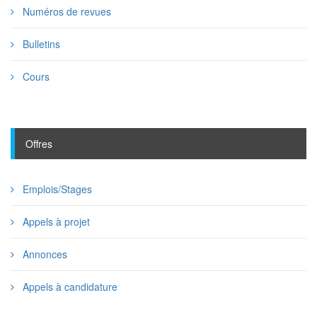
Numéros de revues
Bulletins
Cours
Offres
Emplois/Stages
Appels à projet
Annonces
Appels à candidature