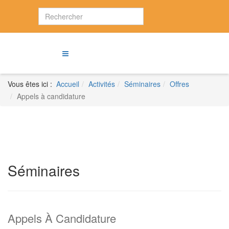
Vous êtes ici :
Accueil
Activités
Séminaires
Offres
Appels à candidature
Séminaires
Appels À Candidature