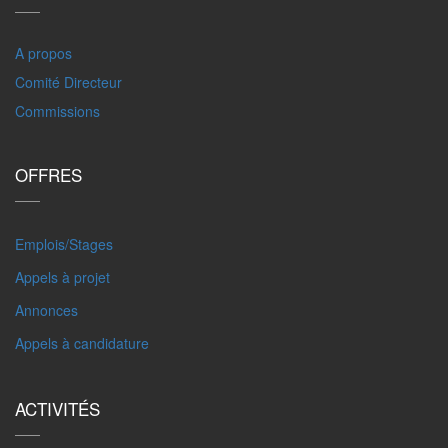
A propos
Comité Directeur
Commissions
OFFRES
Emplois/Stages
Appels à projet
Annonces
Appels à candidature
ACTIVITÉS