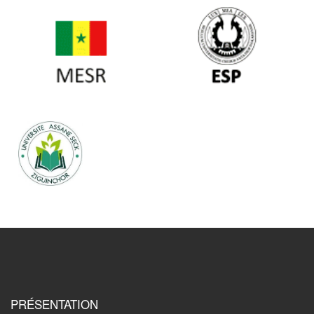
PRÉSENTATION