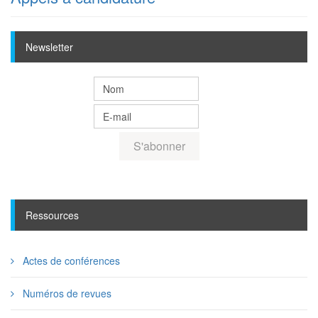
Newsletter
Ressources
Actes de conférences
Numéros de revues