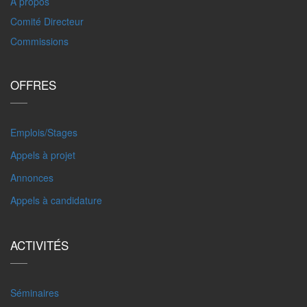
A propos
Comité Directeur
Commissions
OFFRES
Emplois/Stages
Appels à projet
Annonces
Appels à candidature
ACTIVITÉS
Séminaires