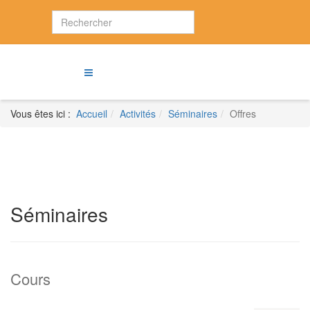
Vous êtes ici :
Accueil
Activités
Séminaires
Offres
Séminaires
Cours