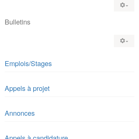
Bulletins
Emplois/Stages
Appels à projet
Annonces
Appels à candidature