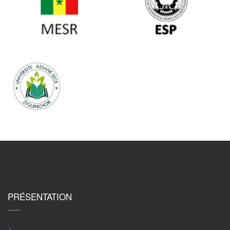
PRÉSENTATION