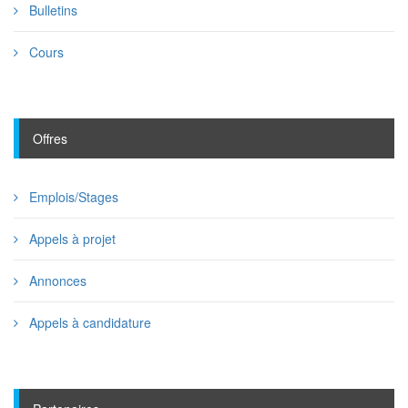
Bulletins
Cours
Offres
Emplois/Stages
Appels à projet
Annonces
Appels à candidature