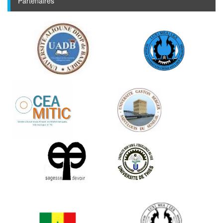
Partenaires