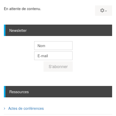
En attente de contenu.
Newsletter
Ressources
Actes de conférences