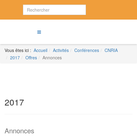
Vous êtes ici :
Accueil
Activités
Conférences
CNRIA
2017
Offres
Annonces
2017
Annonces