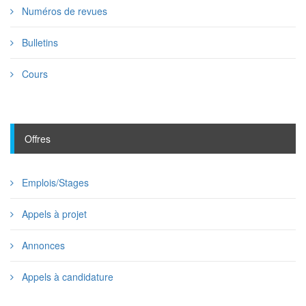
Numéros de revues
Bulletins
Cours
Offres
Emplois/Stages
Appels à projet
Annonces
Appels à candidature