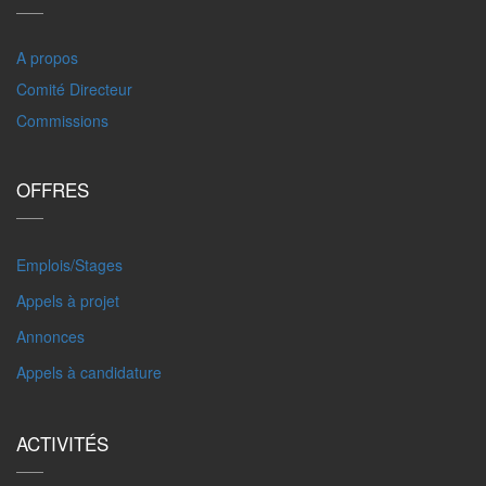
A propos
Comité Directeur
Commissions
OFFRES
Emplois/Stages
Appels à projet
Annonces
Appels à candidature
ACTIVITÉS