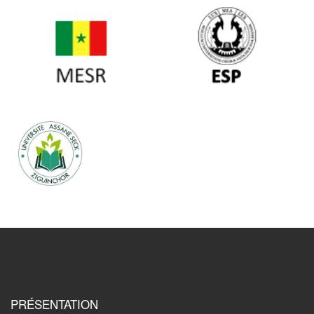
PRÉSENTATION