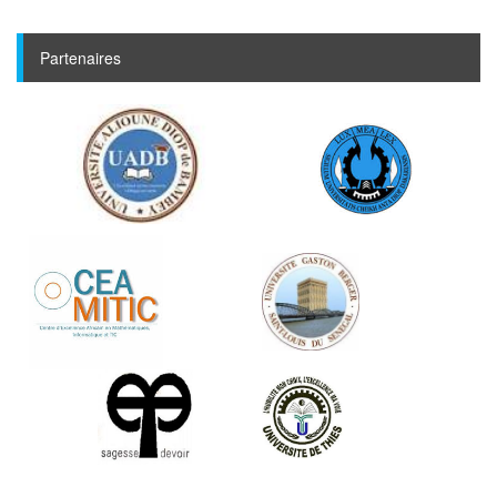
Partenaires