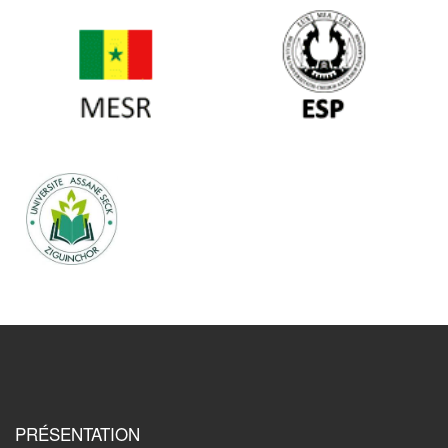
PRÉSENTATION