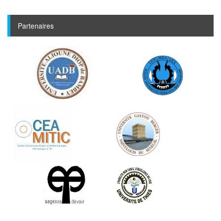
Partenaires