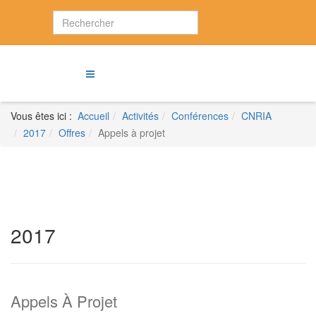
Vous êtes ici :
Accueil
Activités
Conférences
CNRIA
2017
Offres
Appels à projet
2017
Appels À Projet