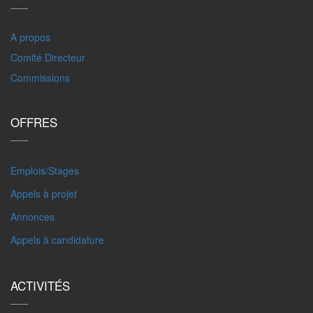
A propos
Comité Directeur
Commissions
OFFRES
Emplois/Stages
Appels à projet
Annonces
Appels à candidature
ACTIVITÉS