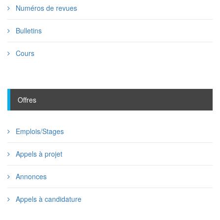
Numéros de revues
Bulletins
Cours
Offres
Emplois/Stages
Appels à projet
Annonces
Appels à candidature