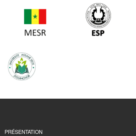
PRÉSENTATION