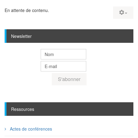
En attente de contenu.
Newsletter
Ressources
Actes de conférences