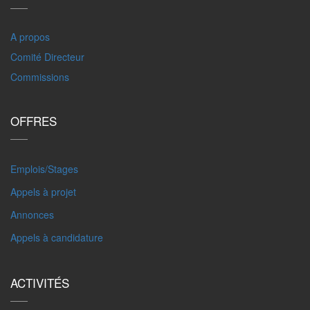
A propos
Comité Directeur
Commissions
OFFRES
Emplois/Stages
Appels à projet
Annonces
Appels à candidature
ACTIVITÉS