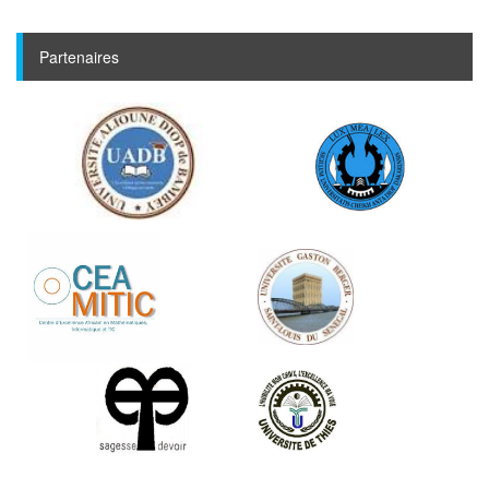
Partenaires