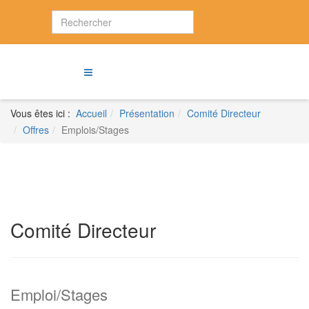
Vous êtes ici :
Accueil
Présentation
Comité Directeur
Offres
Emplois/Stages
Comité Directeur
Emploi/Stages