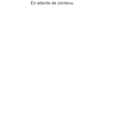
En attente de contenu.