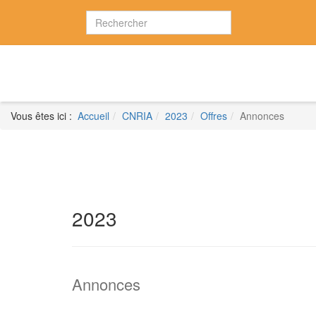
Vous êtes ici :
Accueil
CNRIA
2023
Offres
Annonces
2023
Annonces