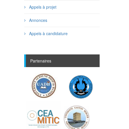
Appels à projet
Annonces
Appels à candidature
Partenaires