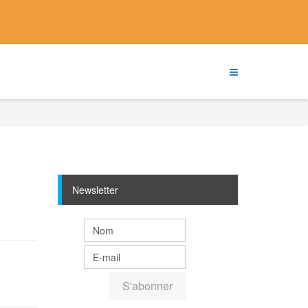
Newsletter