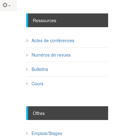
Ressources
Actes de conférences
Numéros de revues
Bulletins
Cours
Offres
Emplois/Stages