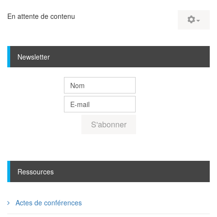
En attente de contenu
Newsletter
Ressources
Actes de conférences