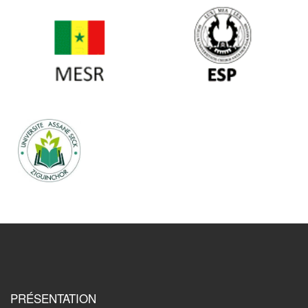
PRÉSENTATION