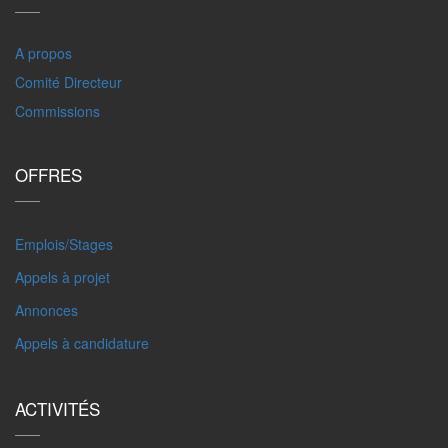
A propos
Comité Directeur
Commissions
OFFRES
Emplois/Stages
Appels à projet
Annonces
Appels à candidature
ACTIVITÉS