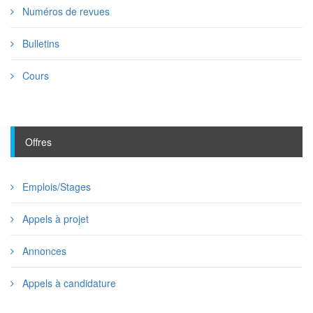
Numéros de revues
Bulletins
Cours
Offres
Emplois/Stages
Appels à projet
Annonces
Appels à candidature