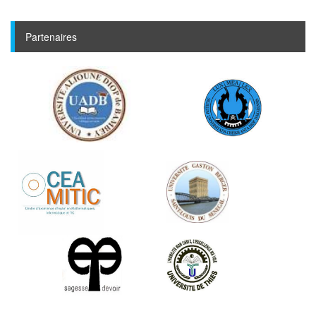
Partenaires