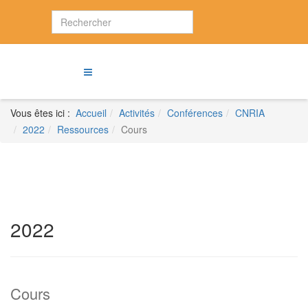
Vous êtes ici :
Accueil
Activités
Conférences
CNRIA
2022
Ressources
Cours
2022
Cours