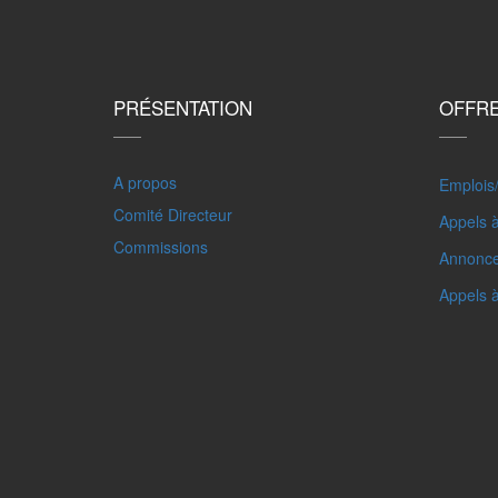
PRÉSENTATION
OFFR
A propos
Emplois
Comité Directeur
Appels à
Commissions
Annonc
Appels 