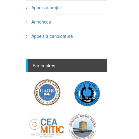
Appels à projet
Annonces
Appels à candidature
Partenaires