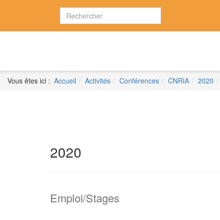
Vous êtes ici :
Accueil
Activités
Conférences
CNRIA
2020
2020
Emploi/Stages