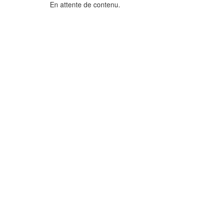
En attente de contenu.