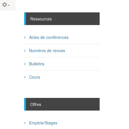
Ressources
Actes de conférences
Numéros de revues
Bulletins
Cours
Offres
Emplois/Stages