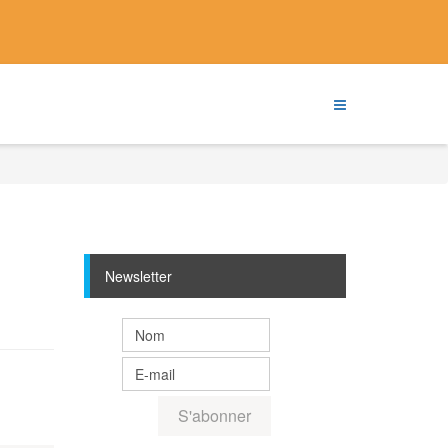
Newsletter