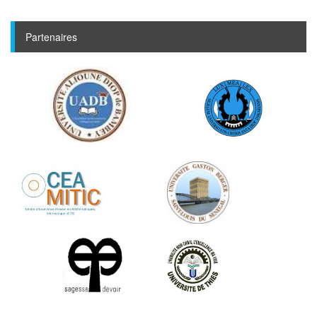
Partenaires