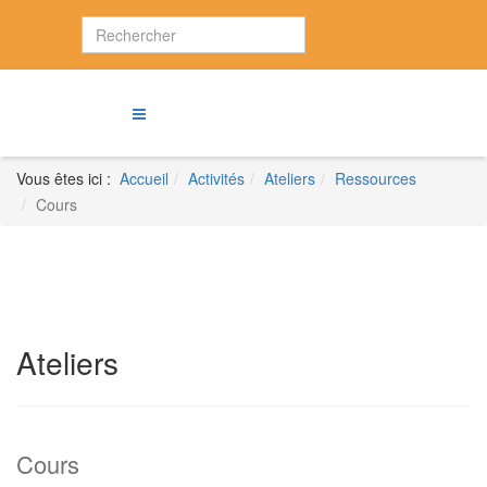
Vous êtes ici :
Accueil
Activités
Ateliers
Ressources
Cours
Ateliers
Cours