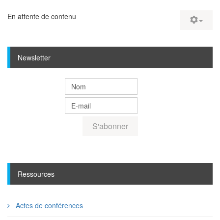
En attente de contenu
Newsletter
Ressources
Actes de conférences