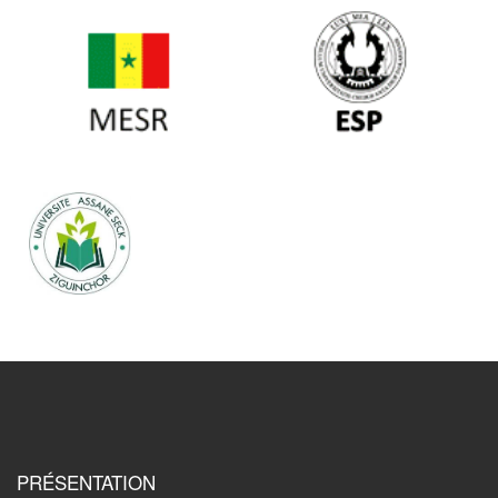
PRÉSENTATION