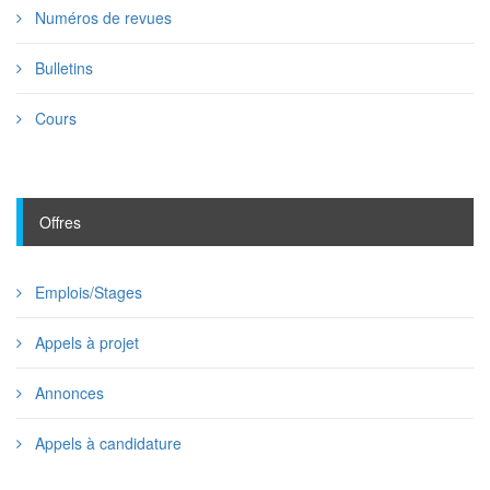
Numéros de revues
Bulletins
Cours
Offres
Emplois/Stages
Appels à projet
Annonces
Appels à candidature