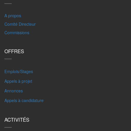
A propos
Comité Directeur
Commissions
OFFRES
Emplois/Stages
Appels à projet
Annonces
Appels à candidature
ACTIVITÉS