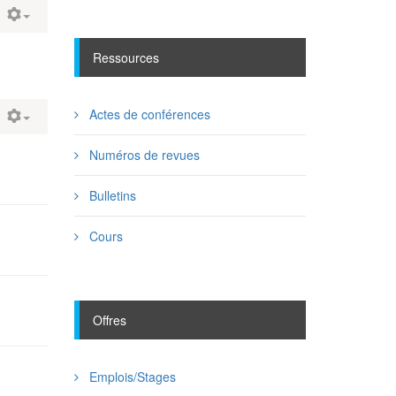
Ressources
Actes de conférences
Numéros de revues
Bulletins
Cours
Offres
Emplois/Stages