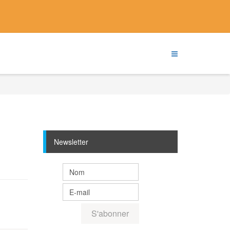
Newsletter