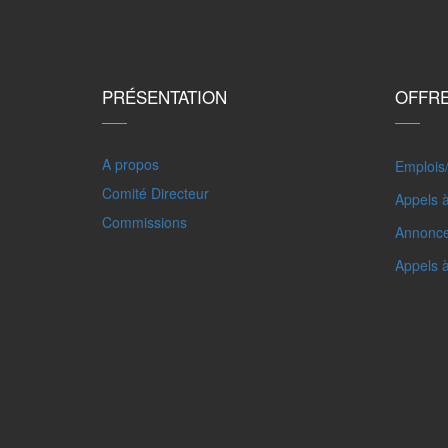
PRÉSENTATION
OFFR
A propos
Emplois
Comité Directeur
Appels à
Commissions
Annonc
Appels 