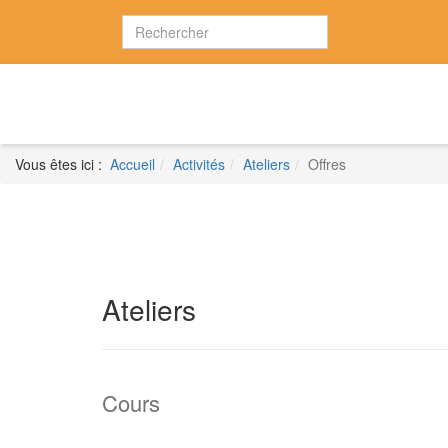
Vous êtes ici :
Accueil
Activités
Ateliers
Offres
Ateliers
Cours