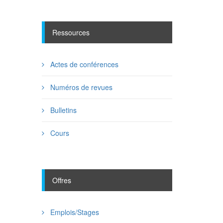
Ressources
Actes de conférences
Numéros de revues
Bulletins
Cours
Offres
Emplois/Stages