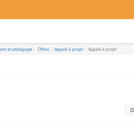
nt et pédagogie
Offres
Appels à projet
Appels à projet