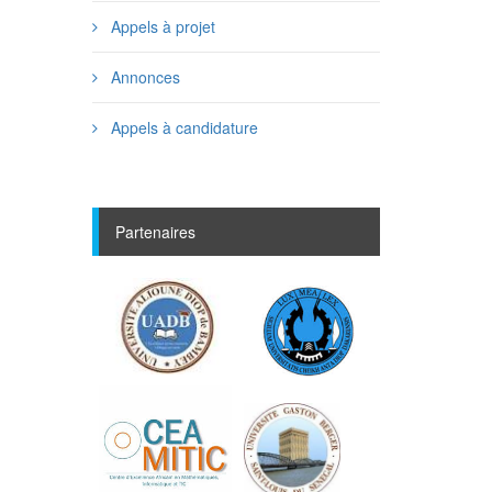
Appels à projet
Annonces
Appels à candidature
Partenaires