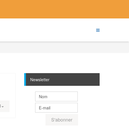
Newsletter