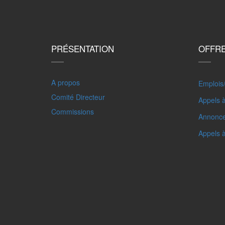
PRÉSENTATION
OFFR
A propos
Emplois
Comité Directeur
Appels à
Commissions
Annonc
Appels 