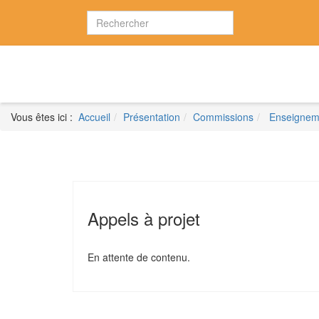
Vous êtes ici :
Accueil
Présentation
Commissions
Enseigneme
Appels à projet
En attente de contenu.