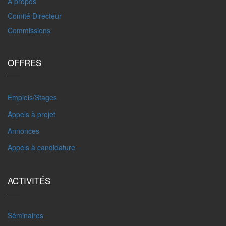
A propos
Comité Directeur
Commissions
OFFRES
Emplois/Stages
Appels à projet
Annonces
Appels à candidature
ACTIVITÉS
Séminaires