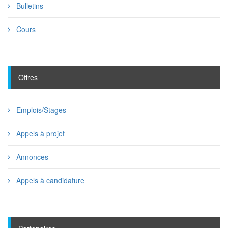
Bulletins
Cours
Offres
Emplois/Stages
Appels à projet
Annonces
Appels à candidature