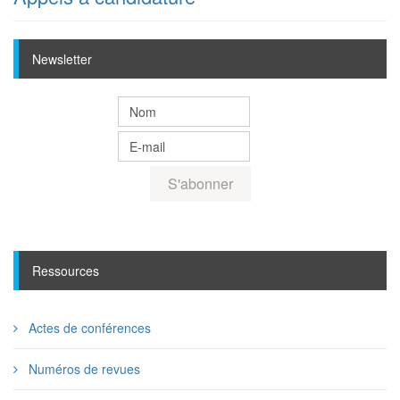
Newsletter
Ressources
Actes de conférences
Numéros de revues