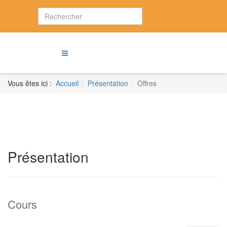
Vous êtes ici :
Accueil
Présentation
Offres
Présentation
Cours