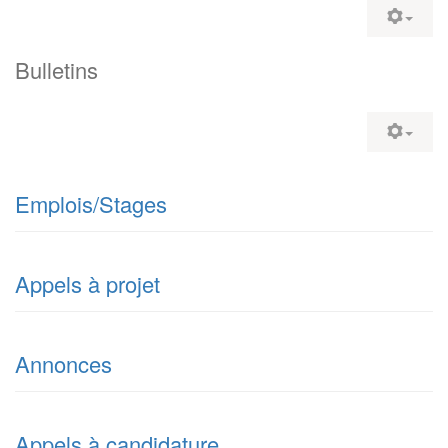
Bulletins
Emplois/Stages
Appels à projet
Annonces
Appels à candidature