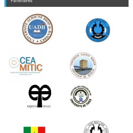
Partenaires