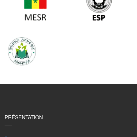
PRÉSENTATION