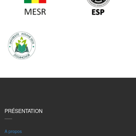
PRÉSENTATION
A propos