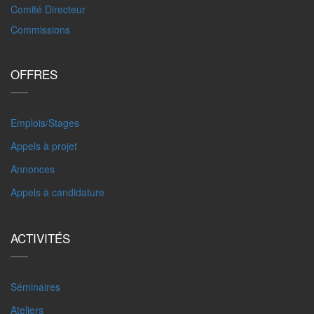
Comité Directeur
Commissions
OFFRES
Emplois/Stages
Appels à projet
Annonces
Appels à candidature
ACTIVITÉS
Séminaires
Ateliers