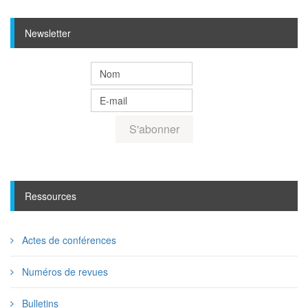
Newsletter
Ressources
Actes de conférences
Numéros de revues
Bulletins