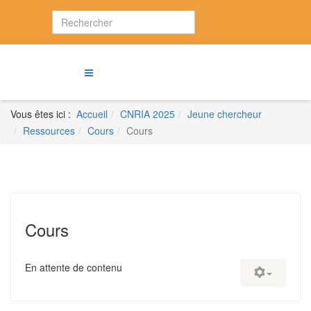
Vous êtes ici :
Accueil
CNRIA 2025
Jeune chercheur
Ressources
Cours
Cours
Cours
En attente de contenu