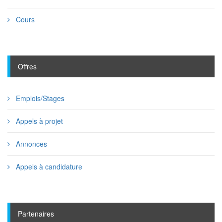
Cours
Offres
Emplois/Stages
Appels à projet
Annonces
Appels à candidature
Partenaires