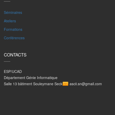
Séminaires
Ateliers
Formations
Conférences
CONTACTS
ESP/UCAD
Département Génie Informatique
Salle 13 bâtiment Souleymane Seck
ascii.sn@gmail.com