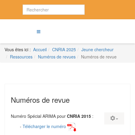
Vous êtes ici :
Accueil
CNRIA 2025
Jeune chercheur
Ressources
Numéros de revues
Numéros de revue
Numéros de revue
Numéro Spécial ARIMA pour
CNRIA 2015
:
-
Télécharger le numéro