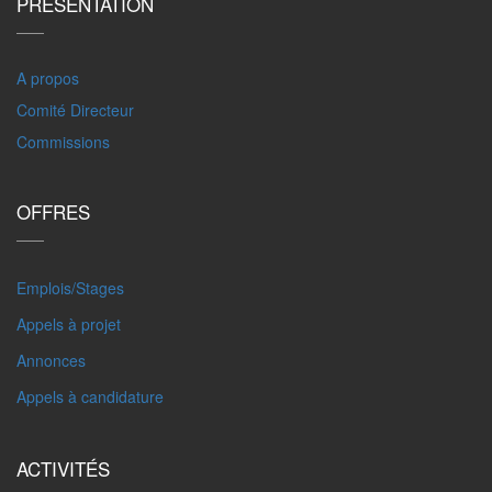
PRÉSENTATION
A propos
Comité Directeur
Commissions
OFFRES
Emplois/Stages
Appels à projet
Annonces
Appels à candidature
ACTIVITÉS