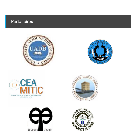
Partenaires