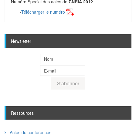
Numéro Spécial des actes de
CNRIA 2012
-
Télécharger le numéro
Newsletter
Ressources
Actes de conférences