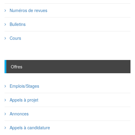
Numéros de revues
Bulletins
Cours
Offres
Emplois/Stages
Appels à projet
Annonces
Appels à candidature