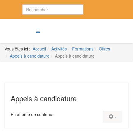
Vous êtes ici :
Accueil
Activités
Formations
Offres
Appels à candidature
Appels à candidature
Appels à candidature
En attente de contenu.