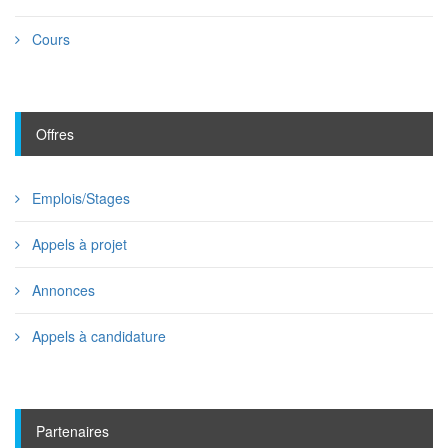
Cours
Offres
Emplois/Stages
Appels à projet
Annonces
Appels à candidature
Partenaires