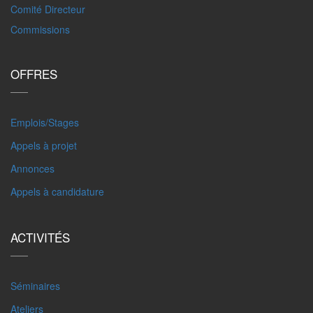
Comité Directeur
Commissions
OFFRES
Emplois/Stages
Appels à projet
Annonces
Appels à candidature
ACTIVITÉS
Séminaires
Ateliers