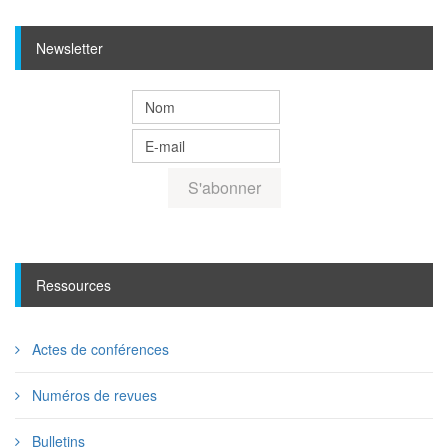
Newsletter
Ressources
Actes de conférences
Numéros de revues
Bulletins