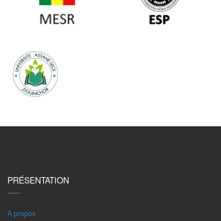
PRÉSENTATION
A propos