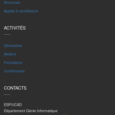
Annonces
Appels à candidature
ACTIVITÉS
Séminaires
Ateliers
Formations
Conférences
CONTACTS
ESP/UCAD
Département Génie Informatique