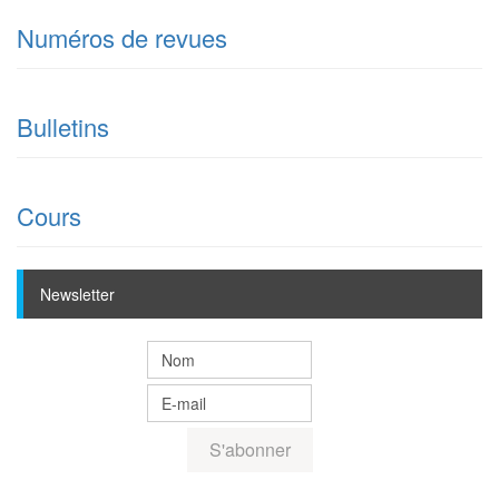
Numéros de revues
Bulletins
Cours
Newsletter