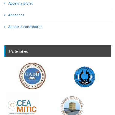
Appels à projet
Annonces
Appels à candidature
Partenaires