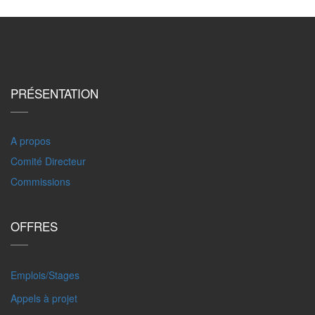
PRÉSENTATION
A propos
Comité Directeur
Commissions
OFFRES
Emplois/Stages
Appels à projet