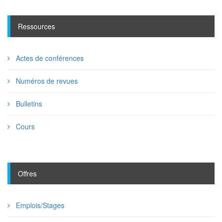
Ressources
Actes de conférences
Numéros de revues
Bulletins
Cours
Offres
Emplois/Stages