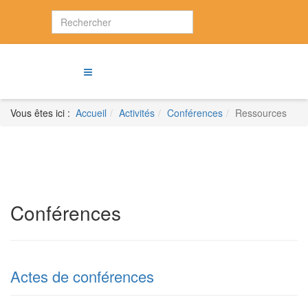
Vous êtes ici :
Accueil
Activités
Conférences
Ressources
Conférences
Actes de conférences