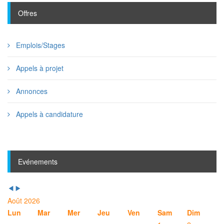
Offres
Emplois/Stages
Appels à projet
Annonces
Appels à candidature
Evénements
Août 2026
Lun
Mar
Mer
Jeu
Ven
Sam
Dim