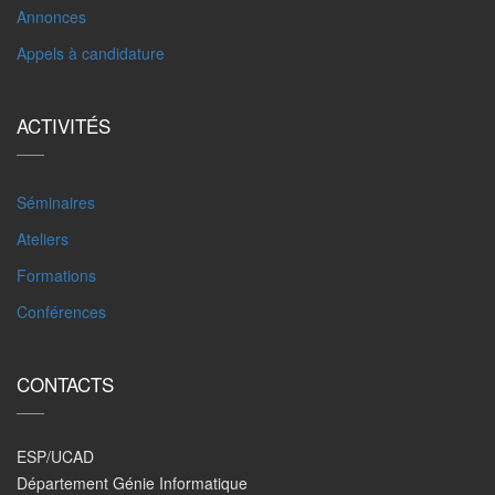
Annonces
Appels à candidature
ACTIVITÉS
Séminaires
Ateliers
Formations
Conférences
CONTACTS
ESP/UCAD
Département Génie Informatique