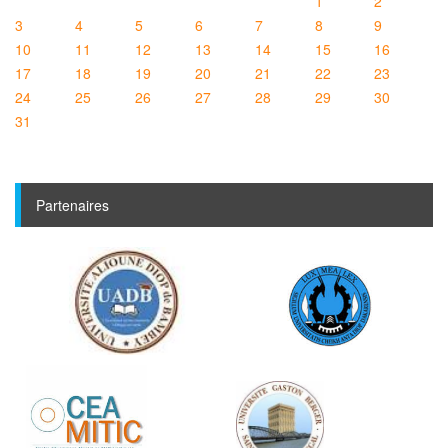
1
2
3
4
5
6
7
8
9
10
11
12
13
14
15
16
17
18
19
20
21
22
23
24
25
26
27
28
29
30
31
Partenaires