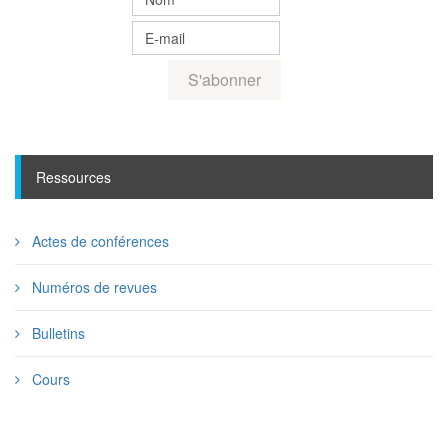
Ressources
Actes de conférences
Numéros de revues
Bulletins
Cours