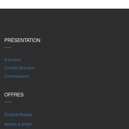
PRÉSENTATION
A propos
Comité Directeur
Commissions
OFFRES
Emplois/Stages
Appels à projet